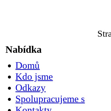
Str
Nabídka
Domů
Kdo jsme
Odkazy
Spolupracujeme s
Kontakty