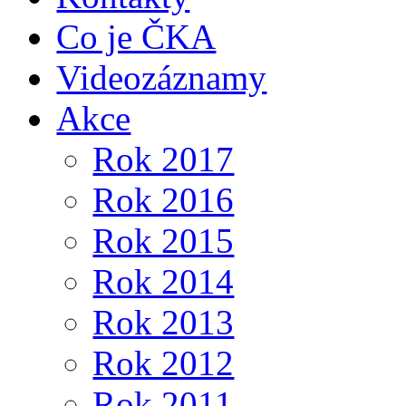
Co je ČKA
Videozáznamy
Akce
Rok 2017
Rok 2016
Rok 2015
Rok 2014
Rok 2013
Rok 2012
Rok 2011