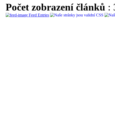
Počet zobrazení článků
:
Feed Entries