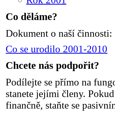
Co děláme?
Dokument o naší činnosti:
Co se urodilo 2001-2010
Chcete nás podpořit?
Podílejte se přímo na fung
stanete jejími členy. Poku
finančně, staňte se pasivn