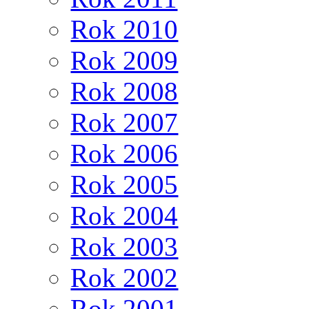
Rok 2010
Rok 2009
Rok 2008
Rok 2007
Rok 2006
Rok 2005
Rok 2004
Rok 2003
Rok 2002
Rok 2001